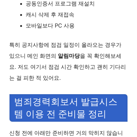
공동인증서 프로그램 재설치
캐시 삭제 후 재접속
모바일보다 PC 사용
특히 공지사항에 점검 일정이 올라오는 경우가
있으니 메인 화면의
알림마당
을 꼭 확인해보세
요. 저도 여기서 점검 시간 확인하고 괜히 기다리
는 걸 피한 적 있어요.
범죄경력회보서 발급시스
템 이용 전 준비물 정리
신청 전에 아래만 준비하면 거의 막히지 않습니