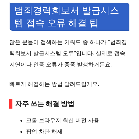
범죄경력회보서 발급시스
템 접속 오류 해결 팁
많은 분들이 검색하는 키워드 중 하나가 “범죄경
력회보서 발급시스템 오류”입니다. 실제로 접속
지연이나 인증 오류가 종종 발생하거든요.
빠르게 해결하는 방법 알려드릴게요.
자주 쓰는 해결 방법
크롬 브라우저 최신 버전 사용
팝업 차단 해제