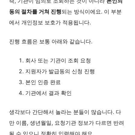
즉, 기관이 임의로 조회하는 것이 아니라
본인의
동의 절차를 거쳐 진행
되는 방식이에요. 이 부분
에서 개인정보 보호가 적용됩니다.
진행 흐름은 보통 아래와 같습니다.
회사 또는 기관이 조회 요청
지원자가 발급동의 신청 진행
본인 인증 완료
기관에서 결과 확인
생각보다 간단해서 놀라는 분들이 많습니다. 다
만 이름, 생년월일, 요청기관 정보가 다르면 반려
될 수 있으니 정확히 입력해야 해요.