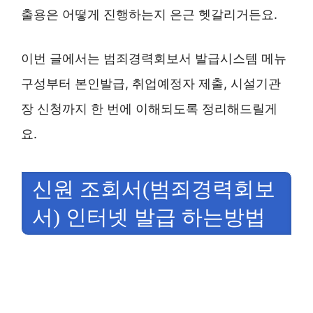
출용은 어떻게 진행하는지 은근 헷갈리거든요.
이번 글에서는 범죄경력회보서 발급시스템 메뉴
구성부터 본인발급, 취업예정자 제출, 시설기관
장 신청까지 한 번에 이해되도록 정리해드릴게
요.
신원 조회서(범죄경력회보
서) 인터넷 발급 하는방법