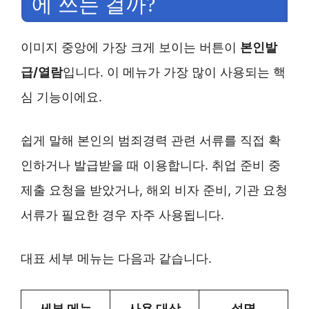
에 쓰는 걸까?
이미지 중앙에 가장 크게 보이는 버튼이
본인발
급/열람
입니다. 이 메뉴가 가장 많이 사용되는 핵
심 기능이에요.
쉽게 말해 본인의 범죄경력 관련 서류를 직접 확
인하거나 발급받을 때 이용합니다. 취업 준비 중
제출 요청을 받았거나, 해외 비자 준비, 기관 요청
서류가 필요한 경우 자주 사용됩니다.
대표 세부 메뉴는 다음과 같습니다.
세부 메뉴
사용 대상
설명