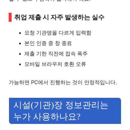
취업 제출 시 자주 발생하는 실수
요청 기관명을 다르게 입력함
본인 인증 중 창 종료
제출 기한 직전에 접속 폭주
모바일 브라우저 호환 오류
가능하면 PC에서 진행하는 것이 안정적입니다.
시설(기관)장 정보관리는
누가 사용하나요?