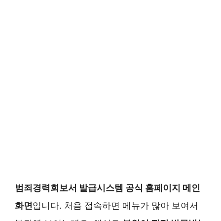
범죄경력회보서 발급시스템 공식 홈페이지 메인
화면
입니다. 처음 접속하면 메뉴가 많아 보여서