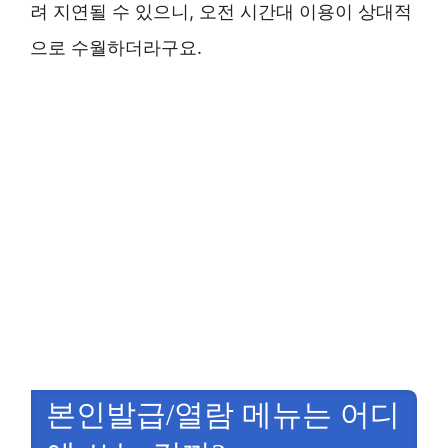
려 지연될 수 있으니, 오전 시간대 이용이 상대적
으로 수월하더라구요.
본인발급/열람 메뉴는 어디