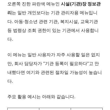
오른쪽 진한 파란색 메뉴인
시설(기관)장 정보관
리
는 일반 개인보다는 기관 관리자용 메뉴입니
다. 아동·청소년 관련 기관, 복지시설, 교육기관
등 법령상 조회 권한이 있는 기관에서 사용합니
다.
이 메뉴는 일반 사용자가 자주 사용할 일은 없지
만, 회사 담당자가 “기관 등록이 필요하다”고 안
내했다면 여기와 관련된 절차일 가능성이 높습니
다.
주요 활용 예시는 아래와 같습니다.