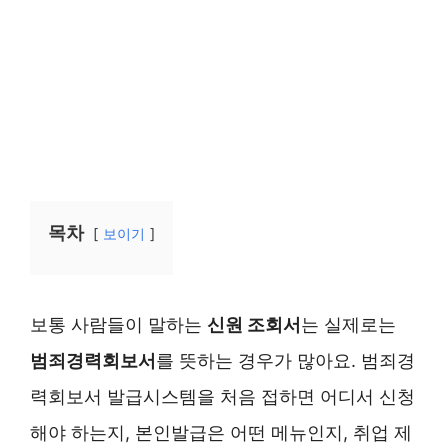
목차
보이기
보통 사람들이 말하는
신원 조회서
는 실제로는
범죄경력회보서
를 뜻하는 경우가 많아요. 범죄경
력회보서 발급시스템을 처음 접하면 어디서 신청
해야 하는지, 본인발급은 어떤 메뉴인지, 취업 제