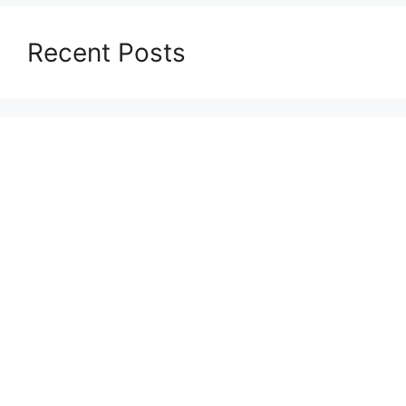
Recent Posts