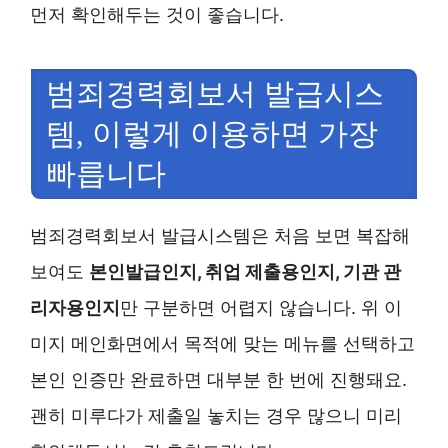
먼저 확인해두는 것이 좋습니다.
범죄경력회보서 발급시스
템, 이렇게 이용하면 가장
빠릅니다
범죄경력회보서 발급시스템은 처음 보면 복잡해
보여도
본인발급인지, 취업 제출용인지, 기관 관
리자용인지
만 구분하면 어렵지 않습니다. 위 이
미지 메인화면에서 목적에 맞는 메뉴를 선택하고
본인 인증만 완료하면 대부분 한 번에 진행돼요.
괜히 미루다가 제출일 놓치는 경우 많으니 미리