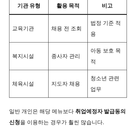
기관 유형
활용 목적
비고
법정 기준 적
교육기관
채용 전 조회
용
아동 보호 목
복지시설
종사자 관리
적
청소년 관련
체육시설
지도자 채용
업무
일반 개인은 해당 메뉴보다
취업예정자 발급동의
신청
을 이용하는 경우가 훨씬 많습니다.