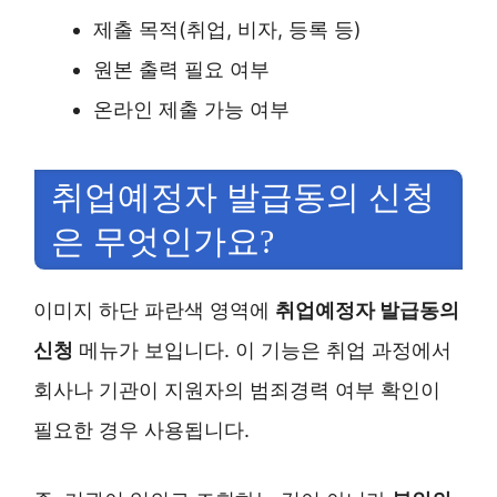
제출 목적(취업, 비자, 등록 등)
원본 출력 필요 여부
온라인 제출 가능 여부
취업예정자 발급동의 신청
은 무엇인가요?
이미지 하단 파란색 영역에
취업예정자 발급동의
신청
메뉴가 보입니다. 이 기능은 취업 과정에서
회사나 기관이 지원자의 범죄경력 여부 확인이
필요한 경우 사용됩니다.