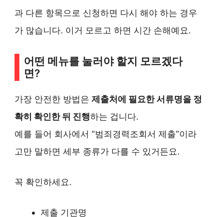
과 다른 항목으로 신청하면 다시 해야 하는 경우
가 많습니다. 이거 모르고 하면 시간 손해예요.
어떤 메뉴를 눌러야 할지 모르겠다
면?
가장 안전한 방법은
제출처에 필요한 서류명을 정
확히 확인한 뒤 진행
하는 겁니다.
예를 들어 회사에서 “범죄경력조회서 제출”이라
고만 말하면 세부 종류가 다를 수 있거든요.
꼭 확인하세요.
제출 기관명