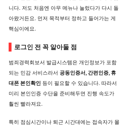
니다. 저도 처음엔 아무 메뉴나 눌렀다가 다시 돌
아왔거든요. 먼저 목적부터 정하고 들어가는 게
핵심이에요.
로그인 전 꼭 알아둘 점
범죄경력회보서 발급시스템은 개인정보가 포함
되는 민감 서비스라서
공동인증서, 간편인증, 휴
대폰 본인확인
등이 필요할 수 있습니다. 따라서
미리 본인인증 수단을 준비해두면 진행 속도가
훨씬 빨라져요.
특히 점심시간이나 퇴근 시간대에는 접속자가 몰